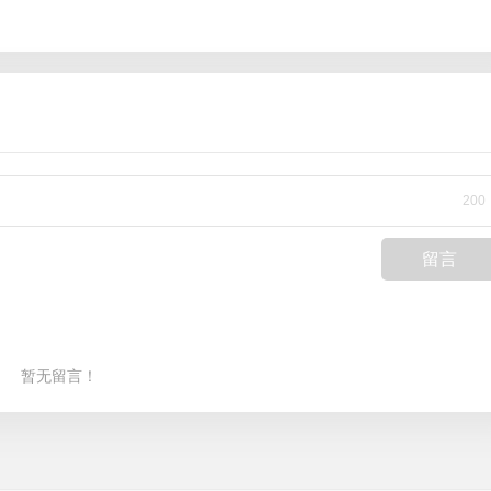
200
留言
暂无留言！