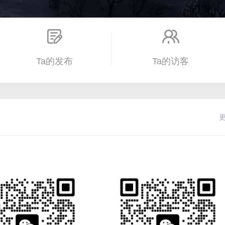
Ta的发布
Ta的访客