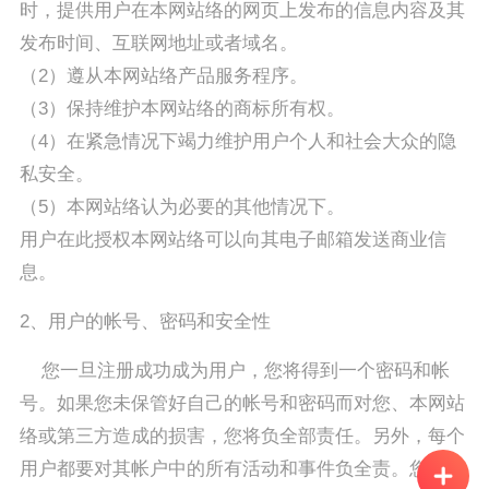
时，提供用户在本网站络的网页上发布的信息内容及其
发布时间、互联网地址或者域名。
（2）遵从本网站络产品服务程序。
（3）保持维护本网站络的商标所有权。
（4）在紧急情况下竭力维护用户个人和社会大众的隐
私安全。
（5）本网站络认为必要的其他情况下。
用户在此授权本网站络可以向其电子邮箱发送商业信
息。
2、用户的帐号、密码和安全性
您一旦注册成功成为用户，您将得到一个密码和帐
号。如果您未保管好自己的帐号和密码而对您、本网站
络或第三方造成的损害，您将负全部责任。另外，每个
用户都要对其帐户中的所有活动和事件负全责。您可随