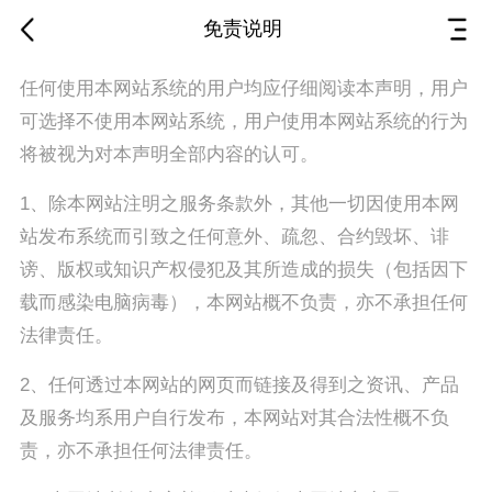
免责说明
任何使用本网站系统的用户均应仔细阅读本声明，用户
可选择不使用本网站系统，用户使用本网站系统的行为
将被视为对本声明全部内容的认可。
1、除本网站注明之服务条款外，其他一切因使用本网
站发布系统而引致之任何意外、疏忽、合约毁坏、诽
谤、版权或知识产权侵犯及其所造成的损失（包括因下
载而感染电脑病毒），本网站概不负责，亦不承担任何
法律责任。
2、任何透过本网站的网页而链接及得到之资讯、产品
及服务均系用户自行发布，本网站对其合法性概不负
责，亦不承担任何法律责任。