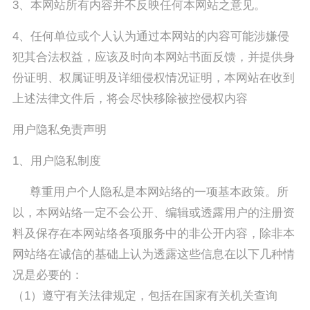
3、本网站所有内容并不反映任何本网站之意见。
4、任何单位或个人认为通过本网站的内容可能涉嫌侵
犯其合法权益，应该及时向本网站书面反馈，并提供身
份证明、权属证明及详细侵权情况证明，本网站在收到
上述法律文件后，将会尽快移除被控侵权内容
用户隐私免责声明
1、用户隐私制度
尊重用户个人隐私是本网站络的一项基本政策。所
以，本网站络一定不会公开、编辑或透露用户的注册资
料及保存在本网站络各项服务中的非公开内容，除非本
网站络在诚信的基础上认为透露这些信息在以下几种情
况是必要的：
（1）遵守有关法律规定，包括在国家有关机关查询