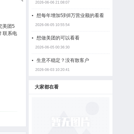
2026-06-06 21:08:07
•
想每年增加5到8万营业额的看看
2026-06-05 10:55:54
究美团5
 联系电
•
想做美团的可以看看
2026-06-05 00:36:30
•
生意不稳定？没有散客户
2026-06-03 10:20:41
大家都在看