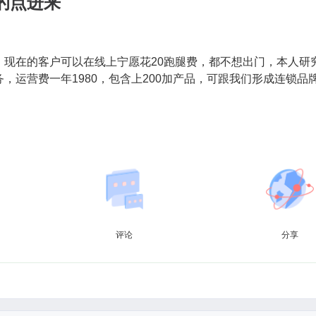
的点进来
，现在的客户可以在线上宁愿花20跑腿费，都不想出门，本人研
，运营费一年1980，包含上200加产品，可跟我们形成连锁品牌
评论
分享