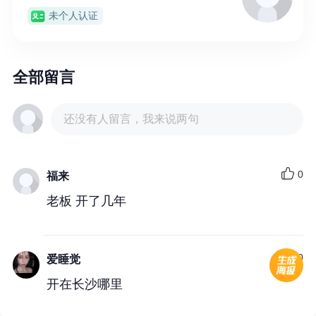
未个人认证
全部留言
还没有人留言，我来说两句
0
福来
老板 开了几年
0
爱睡觉
开在长沙哪里