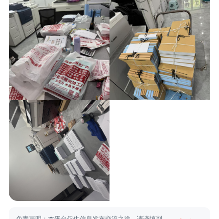
免责声明：本平台仅供信息发布交流之途，请谨慎判