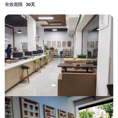
有效期限
30天