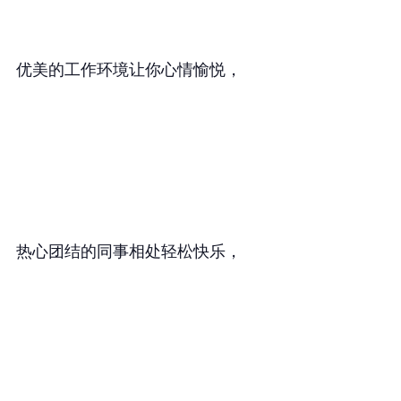
优美的工作环境让你心情愉悦，
热心团结的同事相处轻松快乐，