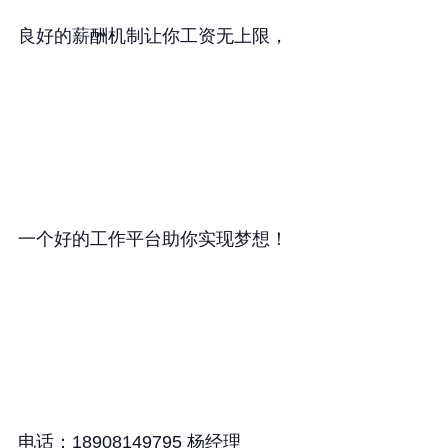
良好的薪酬机制让你工资无上限，
一个好的工作平台助你实现梦想！
电话：18908149795 杨经理