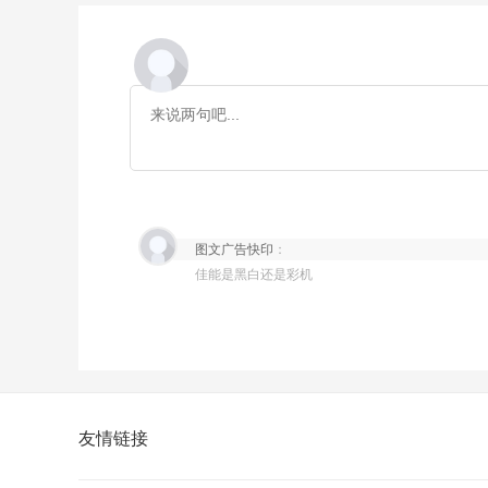
图文广告快印
：
佳能是黑白还是彩机
友情链接