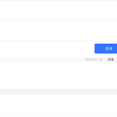
登录
2026-07-18
回复