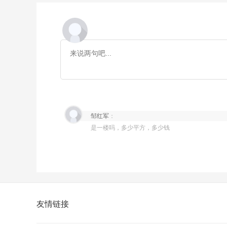
邹红军
：
是一楼吗，多少平方，多少钱
友情链接