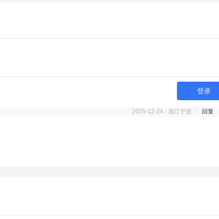
登录
2025-12-24 · 浙江宁波
回复