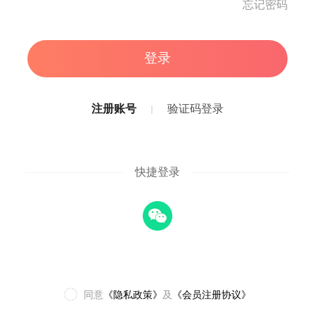
忘记密码
登录
注册账号
验证码登录
快捷登录
同意
《隐私政策》
及
《会员注册协议》